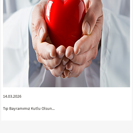
14.03.2026
Tıp Bayramımız Kutlu Olsun...