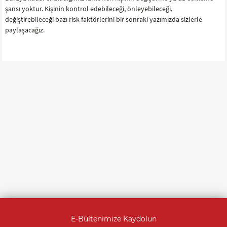
şansı yoktur. Kişinin kontrol edebileceği, önleyebileceği,
değiştirebileceği bazı risk faktörlerini bir sonraki yazımızda sizlerle
paylaşacağız.
E-Bültenimize Kaydolun