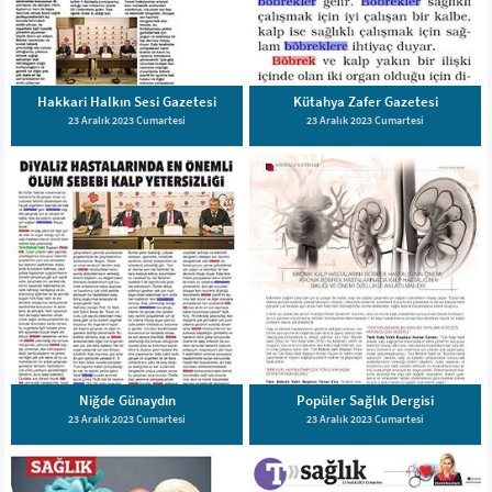
Hakkari Halkın Sesi Gazetesi
Kütahya Zafer Gazetesi
23 Aralık 2023 Cumartesi
23 Aralık 2023 Cumartesi
Niğde Günaydın
Popüler Sağlık Dergisi
23 Aralık 2023 Cumartesi
23 Aralık 2023 Cumartesi