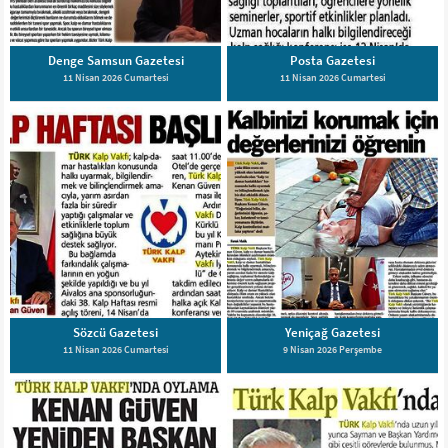
Denge Samsun Gazetesi
Posta Gazetesi
11 Nisan 2026 Cumartesi
11 Nisan 2026 Cumartesi
Sözcü Gazetesi
Yeniçağ Gazetesi
11 Nisan 2026 Cumartesi
9 Nisan 2026 Perşembe