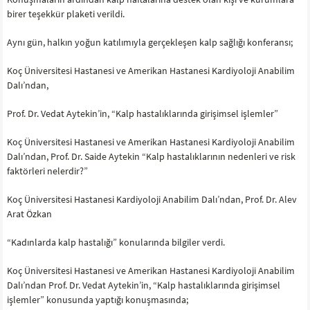
birer teşekkür plaketi verildi.
Aynı gün, halkın yoğun katılımıyla gerçekleşen kalp sağlığı konferansı;
Koç Üniversitesi Hastanesi ve Amerikan Hastanesi Kardiyoloji Anabilim
Dalı’ndan,
Prof. Dr. Vedat Aytekin’in, “Kalp hastalıklarında girişimsel işlemler”
Koç Üniversitesi Hastanesi ve Amerikan Hastanesi Kardiyoloji Anabilim
Dalı’ndan, Prof. Dr. Saide Aytekin “Kalp hastalıklarının nedenleri ve risk
faktörleri nelerdir?”
Koç Üniversitesi Hastanesi Kardiyoloji Anabilim Dalı’ndan, Prof. Dr. Alev
Arat Özkan
“Kadınlarda kalp hastalığı” konularında bilgiler verdi.
Koç Üniversitesi Hastanesi ve Amerikan Hastanesi Kardiyoloji Anabilim
Dalı’ndan Prof. Dr. Vedat Aytekin’in, “Kalp hastalıklarında girişimsel
işlemler” konusunda yaptığı konuşmasında;