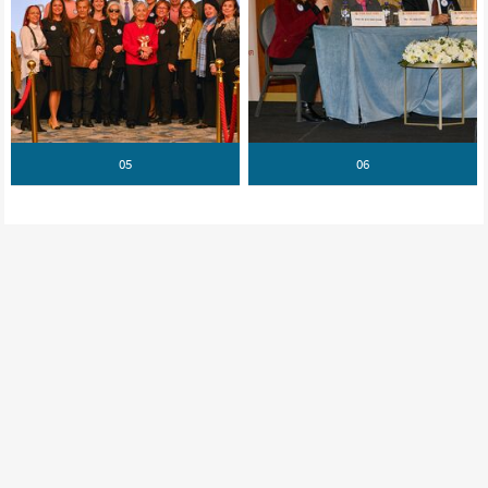
05
06