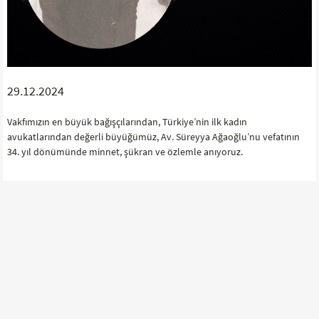
29.12.2024
Vakfımızın en büyük bağışçılarından, Türkiye’nin ilk kadın
avukatlarından değerli büyüğümüz, Av. Süreyya Ağaoğlu’nu vefatının
34. yıl dönümünde minnet, şükran ve özlemle anıyoruz.