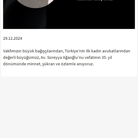
29.12.2024
Vakfımızın büyük bağışçılarından, Türkiye’nin ilk kadın avukatlarından
değerli büyüğümüz, Av. Süreyya Ağaoğlu’nu vefatının 35. yıl
dönümünde minnet, şükran ve özlemle anıyoruz.