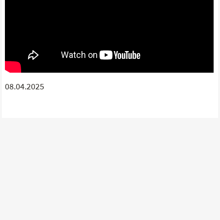
08.04.2025