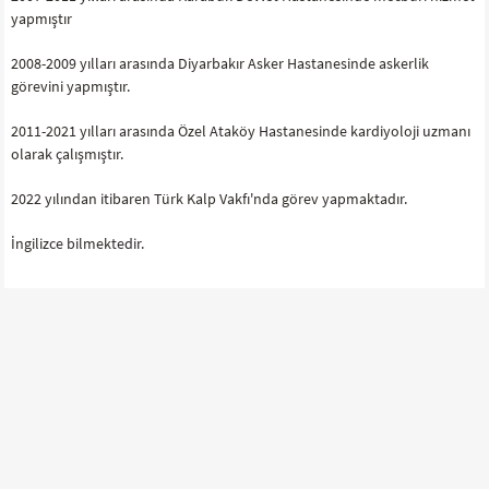
yapmıştır
2008-2009 yılları arasında Diyarbakır Asker Hastanesinde askerlik
görevini yapmıştır.
2011-2021 yılları arasında Özel Ataköy Hastanesinde kardiyoloji uzmanı
olarak çalışmıştır.
2022 yılından itibaren Türk Kalp Vakfı'nda görev yapmaktadır.
İngilizce bilmektedir.